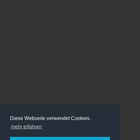
Diese Webseite verwendet Cookies.
mehr erfahren